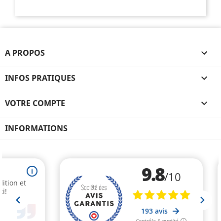
A PROPOS

INFOS PRATIQUES

VOTRE COMPTE

INFORMATIONS