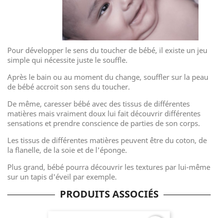
Pour développer le sens du toucher de bébé, il existe un jeu
simple qui nécessite juste le souffle.
Après le bain ou au moment du change, souffler sur la peau
de bébé accroit son sens du toucher.
De même, caresser bébé avec des tissus de différentes
matières mais vraiment doux lui fait découvrir différentes
sensations et prendre conscience de parties de son corps.
Les tissus de différentes matières peuvent être du coton, de
la flanelle, de la soie et de l'éponge.
Plus grand, bébé pourra découvrir les textures par lui-même
sur un tapis d'éveil par exemple.
PRODUITS ASSOCIÉS