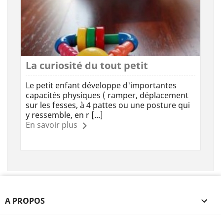
La curiosité du tout petit
Le petit enfant développe d'importantes
capacités physiques ( ramper, déplacement
sur les fesses, à 4 pattes ou une posture qui
y ressemble, en r [...]
En savoir plus
A PROPOS
