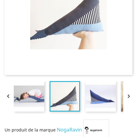


NogaRavin
Un produit de la marque