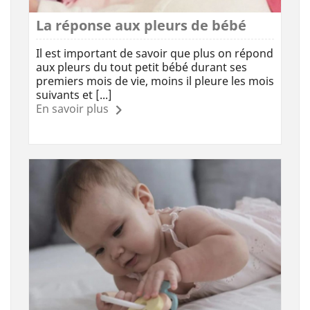
La réponse aux pleurs de bébé
Il est important de savoir que plus on répond
aux pleurs du tout petit bébé durant ses
premiers mois de vie, moins il pleure les mois
suivants et [...]
En savoir plus
(3 avis