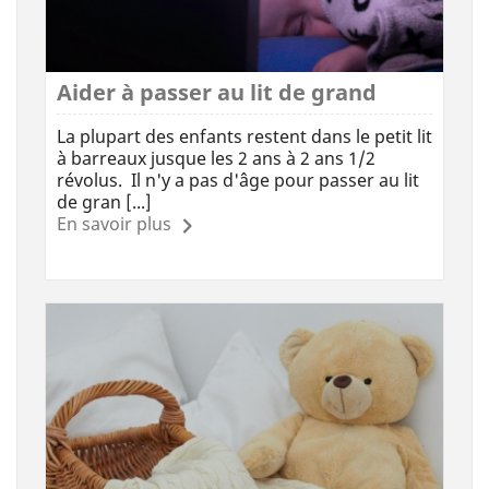
Aider à passer au lit de grand
La plupart des enfants restent dans le petit lit
à barreaux jusque les 2 ans à 2 ans 1/2
révolus. Il n'y a pas d'âge pour passer au lit
de gran [...]
En savoir plus