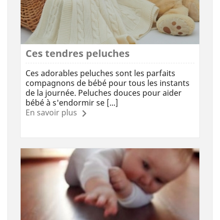
Ces tendres peluches
Ces adorables peluches sont les parfaits
compagnons de bébé pour tous les instants
de la journée. Peluches douces pour aider
bébé à s'endormir se [...]
En savoir plus