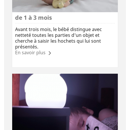
de 1 à 3 mois
Avant trois mois, le bébé distingue avec
netteté toutes les parties d'un objet et
cherche à saisir les hochets qui lui sont
présentés.
En savoir plus
(5 avis