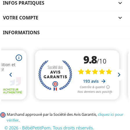
INFOS PRATIQUES

VOTRE COMPTE

INFORMATIONS
Marchand approuvé par la Société des Avis Garantis,
cliquez ici pour
vérifier
.
© 2026 - BébéPetitPom. Tous droits réservés.