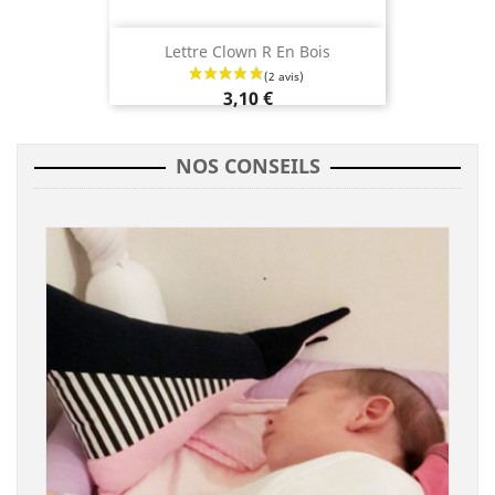
Lettre Clown R En Bois
3,10 €
NOS CONSEILS