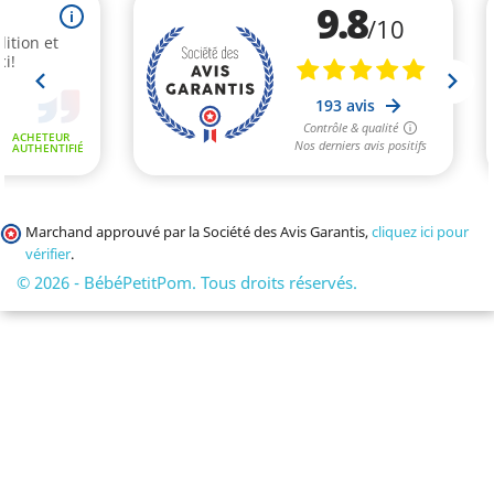
Marchand approuvé par la Société des Avis Garantis,
cliquez ici pour
vérifier
.
© 2026 - BébéPetitPom. Tous droits réservés.