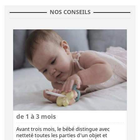
NOS CONSEILS
de 1 à 3 mois
Avant trois mois, le bébé distingue avec
netteté toutes les parties d'un objet et