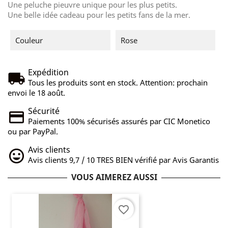
Une peluche pieuvre unique pour les plus petits.
Une belle idée cadeau pour les petits fans de la mer.
Couleur
Rose
Expédition
Tous les produits sont en stock. Attention: prochain
envoi le 18 août.
Sécurité
Paiements 100% sécurisés assurés par CIC Monetico
ou par PayPal.
Avis clients
Avis clients 9,7 / 10 TRES BIEN vérifié par Avis Garantis
VOUS AIMEREZ AUSSI
favorite_border