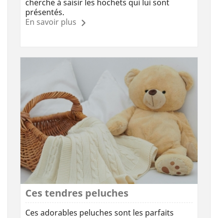
cherche à saisir les hochets qui lui sont
présentés.
En savoir plus
Ces tendres peluches
Ces adorables peluches sont les parfaits