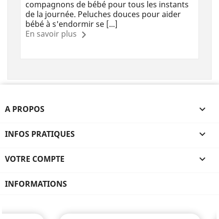
compagnons de bébé pour tous les instants
de la journée. Peluches douces pour aider
bébé à s'endormir se [...]
En savoir plus
A PROPOS

INFOS PRATIQUES

VOTRE COMPTE

INFORMATIONS