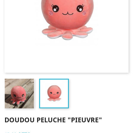
DOUDOU PELUCHE "PIEUVRE"