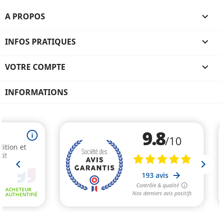
A PROPOS

INFOS PRATIQUES

VOTRE COMPTE

INFORMATIONS