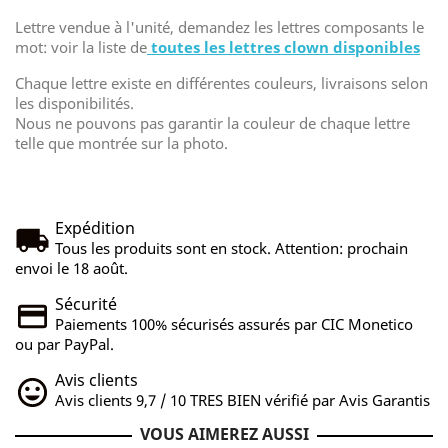
Lettre vendue à l'unité, demandez les lettres composants le
mot: voir la liste de
toutes les lettres clown disponibles
Chaque lettre existe en différentes couleurs, livraisons selon
les disponibilités.
Nous ne pouvons pas garantir la couleur de chaque lettre
telle que montrée sur la photo.
Expédition
Tous les produits sont en stock. Attention: prochain
envoi le 18 août.
Sécurité
Paiements 100% sécurisés assurés par CIC Monetico
ou par PayPal.
Avis clients
Avis clients 9,7 / 10 TRES BIEN vérifié par Avis Garantis
VOUS AIMEREZ AUSSI