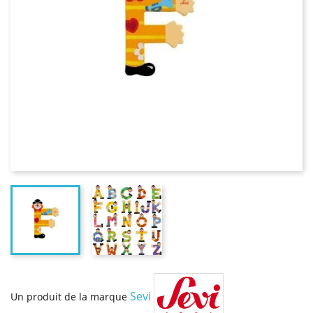
Sevi
Un produit de la marque