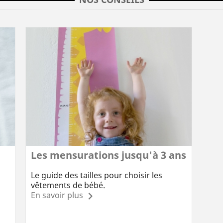
Les mensurations jusqu'à 3 ans
Le guide des tailles pour choisir les
vêtements de bébé.
En savoir plus