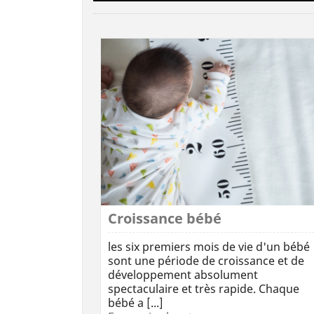
Croissance bébé
les six premiers mois de vie d'un bébé
sont une période de croissance et de
développement absolument
spectaculaire et très rapide. Chaque
bébé a [...]