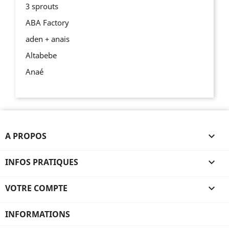
3 sprouts
ABA Factory
aden + anais
Altabebe
Anaé
A PROPOS

INFOS PRATIQUES

VOTRE COMPTE

INFORMATIONS