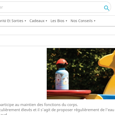

rité Et Sorties
Cadeaux
Les Bios
Nos Conseils
participe au maintien des fonctions du corps.
ulièrement élevés et il s'agit de proposer régulièrement de l'eau
haud.