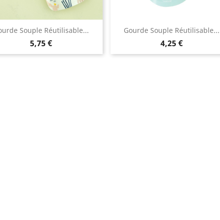
urde Souple Réutilisable...
Gourde Souple Réutilisable...
5,75 €
4,25 €