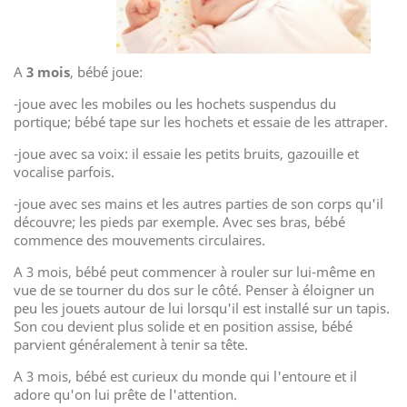
A
3 mois
, bébé joue:
-joue avec les mobiles ou les hochets suspendus du
portique; bébé tape sur les hochets et essaie de les attraper.
-joue avec sa voix: il essaie les petits bruits, gazouille et
vocalise parfois.
-joue avec ses mains et les autres parties de son corps qu'il
découvre; les pieds par exemple. Avec ses bras, bébé
commence des mouvements circulaires.
A 3 mois, bébé peut commencer à rouler sur lui-même en
vue de se tourner du dos sur le côté. Penser à éloigner un
peu les jouets autour de lui lorsqu'il est installé sur un tapis.
Son cou devient plus solide et en position assise, bébé
parvient généralement à tenir sa tête.
A 3 mois, bébé est curieux du monde qui l'entoure et il
adore qu'on lui prête de l'attention.