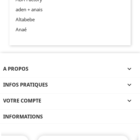
aden + anais
Altabebe
Anaé
A PROPOS

INFOS PRATIQUES

VOTRE COMPTE

INFORMATIONS