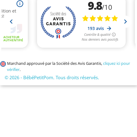
Marchand approuvé par la Société des Avis Garantis,
cliquez ici pour
vérifier
.
© 2026 - BébéPetitPom. Tous droits réservés.