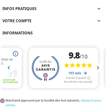
INFOS PRATIQUES

VOTRE COMPTE

INFORMATIONS
Marchand approuvé par la Société des Avis Garantis,
cliquez ici pour
vérifier
.