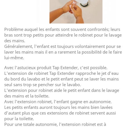
Problème auquel les enfants sont souvent confrontés; leurs
bras sont trop petits pour atteindre le robinet pour le lavage
des mains.
Généralement, l'enfant est toujours volontairement pour se
laver les mains mais il en a rarement la possibilité de le faire
lui-même.
Avec l'astucieux produit Tap Extender, c'est possible.
L'extension de robinet Tap Extender rapproche le jet d'eau
du bord du lavabo et le petit enfant peut se laver les mains
seul sans trop se pencher sur le lavabo.
L'extension pour robinet aide le petit enfant dans le lavage
des mains et la toilette.
Avec l'extension robinet, l'enfant gagne en autonomie.
Les petits enfants auront toujours les mains bien lavées
d'autant plus que ces extensions de robinet servent aussi
pour la toilette.
Pour une totale autonomie, l'extension robinet est à