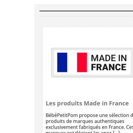
Les produits Made in France
BébéPetitPom propose une sélection 
produits de marques authentiques
exclusivement fabriqués en France. Ce