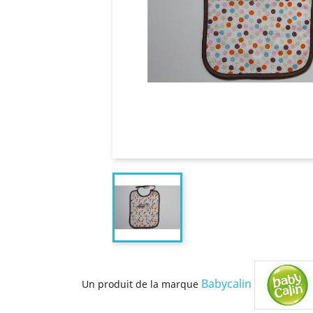
Babycalin
Un produit de la marque