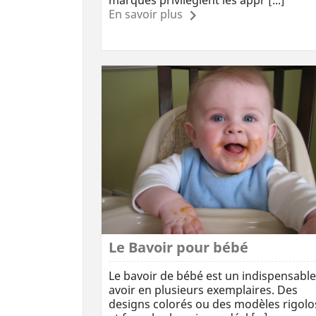
marques privilégient les appr [...]
En savoir plus
Le Bavoir pour bébé
Le bavoir de bébé est un indispensable
avoir en plusieurs exemplaires. Des
designs colorés ou des modèles rigolo