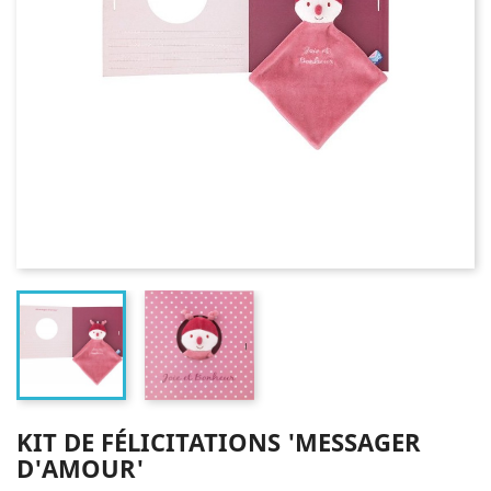
KIT DE FÉLICITATIONS 'MESSAGER
D'AMOUR'