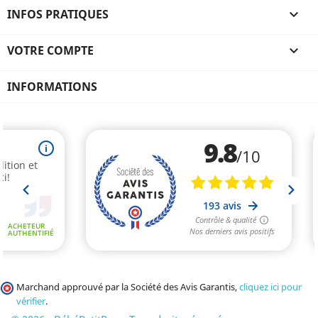
INFOS PRATIQUES

VOTRE COMPTE

INFORMATIONS
Marchand approuvé par la Société des Avis Garantis,
cliquez ici pour
vérifier
.