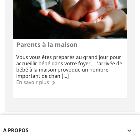
Parents à la maison
Vous vous êtes préparés au grand jour pour
accueillir bébé dans votre foyer. L'arrivée de
bébé à la maison provoque un nombre
important de chan [...]
En savoir plus
A PROPOS
