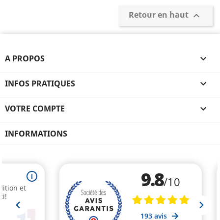
Retour en haut

A PROPOS

INFOS PRATIQUES

VOTRE COMPTE

INFORMATIONS