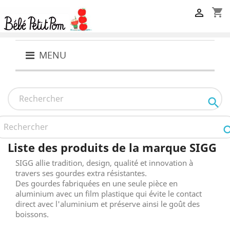
shopping_cart

MENU

Liste des produits de la marque SIGG
SIGG allie tradition, design, qualité et innovation à
travers ses gourdes extra résistantes.
Des gourdes fabriquées en une seule pièce en
aluminium avec un film plastique qui évite le contact
direct avec l'aluminium et préserve ainsi le goût des
boissons.