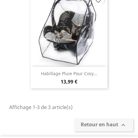
Habillage Pluie Pour Cosy...
13,99 €
Affichage 1-3 de 3 article(s)
Retour en haut
