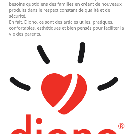
besoins quotidiens des familles en créant de nouveaux
produits dans le respect constant de qualité et de
sécurité.
En fait, Diono, ce sont des articles utiles, pratiques,
confortables, esthétiques et bien pensés pour faciliter la
vie des parents.