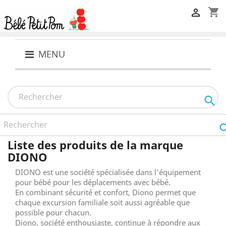
shopping_cart

MENU

Liste des produits de la marque
DIONO
DIONO est une société spécialisée dans l'équipement
pour bébé pour les déplacements avec bébé.
En combinant sécurité et confort, Diono permet que
chaque excursion familiale soit aussi agréable que
possible pour chacun.
Diono, société enthousiaste, continue à répondre aux