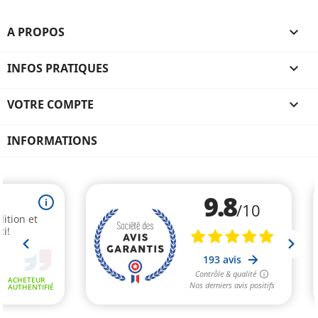
A PROPOS

INFOS PRATIQUES

VOTRE COMPTE

INFORMATIONS