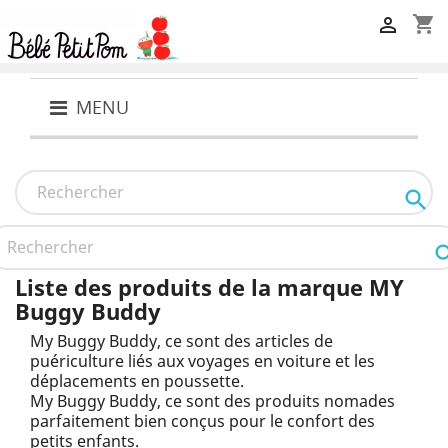
shopping_cart

MENU

Liste des produits de la marque MY
Buggy Buddy
My Buggy Buddy, ce sont des articles de
puériculture liés aux voyages en voiture et les
déplacements en poussette.
My Buggy Buddy, ce sont des produits nomades
parfaitement bien conçus pour le confort des
petits enfants.