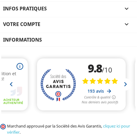
INFOS PRATIQUES

VOTRE COMPTE

INFORMATIONS
Marchand approuvé par la Société des Avis Garantis,
cliquez ici pour
vérifier
.